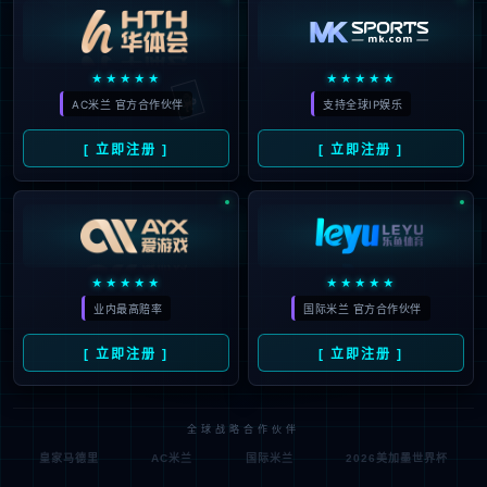
🃏
★★★★★
★★★★★
AC米兰 官方合作伙伴
支持全球IP娱乐
[ 立即注册 ]
[ 立即注册 ]
★★★★★
★★★★★
业内最高赔率
国际米兰 官方合作伙伴
[ 立即注册 ]
[ 立即注册 ]
全球战略合作伙伴
皇家马德里
AC米兰
国际米兰
2026美加墨世界杯